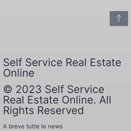
Self Service Real Estate
Online
© 2023 Self Service
Real Estate Online. All
Rights Reserved
A breve tutte le news