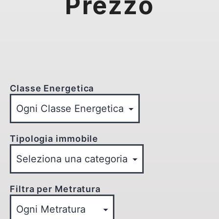
Prezzo
Classe Energetica
Tipologia immobile
Filtra per Metratura