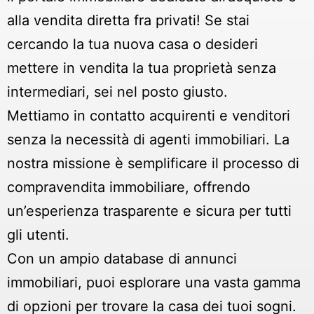
alla vendita diretta fra privati! Se stai
cercando la tua nuova casa o desideri
mettere in vendita la tua proprietà senza
intermediari, sei nel posto giusto.
Mettiamo in contatto acquirenti e venditori
senza la necessità di agenti immobiliari. La
nostra missione è semplificare il processo di
compravendita immobiliare, offrendo
un’esperienza trasparente e sicura per tutti
gli utenti.
Con un ampio database di annunci
immobiliari, puoi esplorare una vasta gamma
di opzioni per trovare la casa dei tuoi sogni.