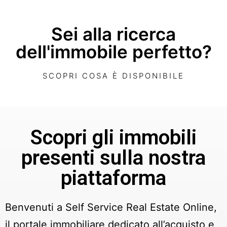
Sei alla ricerca
dell'immobile perfetto?
SCOPRI COSA È DISPONIBILE
Scopri gli immobili
presenti sulla nostra
piattaforma
Benvenuti a Self Service Real Estate Online,
il portale immobiliare dedicato all’acquisto e