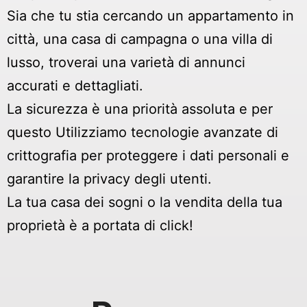
Sia che tu stia cercando un appartamento in
città, una casa di campagna o una villa di
lusso, troverai una varietà di annunci
accurati e dettagliati.
La sicurezza è una priorità assoluta e per
questo Utilizziamo tecnologie avanzate di
crittografia per proteggere i dati personali e
garantire la privacy degli utenti.
La tua casa dei sogni o la vendita della tua
proprietà è a portata di click!